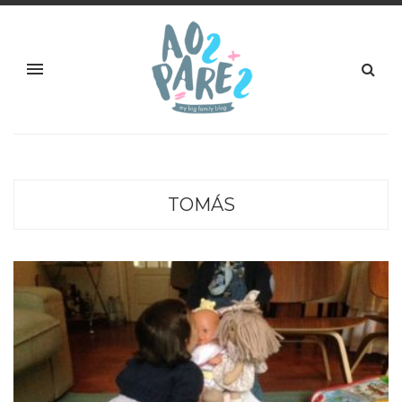
TOMÁS