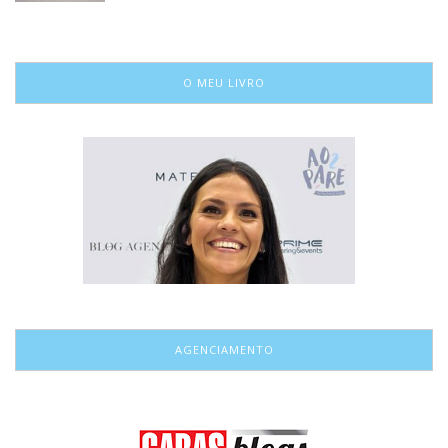
O MEU LIVRO
AGENCIAMENTO