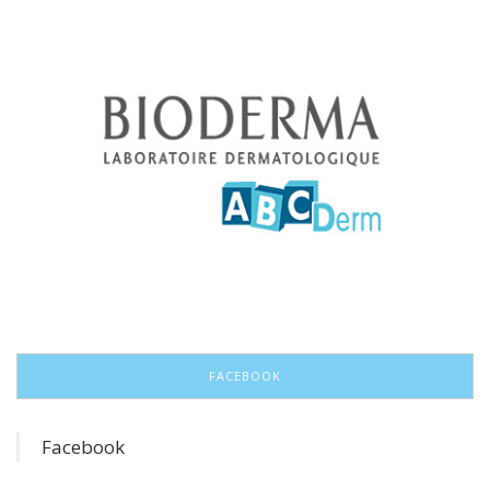
FACEBOOK
Facebook