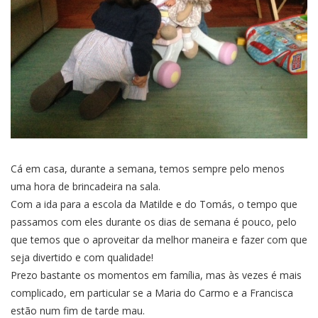
Cá em casa, durante a semana, temos sempre pelo menos
uma hora de brincadeira na sala.
Com a ida para a escola da Matilde e do Tomás, o tempo que
passamos com eles durante os dias de semana é pouco, pelo
que temos que o aproveitar da melhor maneira e fazer com que
seja divertido e com qualidade!
Prezo bastante os momentos em família, mas às vezes é mais
complicado, em particular se a Maria do Carmo e a Francisca
estão num fim de tarde mau.