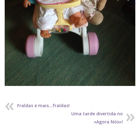
Fraldas e mais…fraldas!
Uma tarde divertida no
«Agora Nós»!