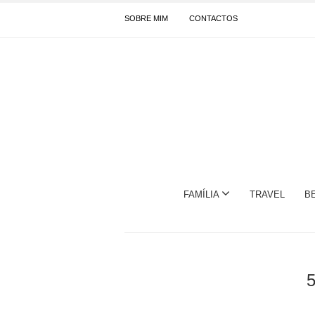
SOBRE MIM
CONTACTOS
FAMÍLIA
TRAVEL
B