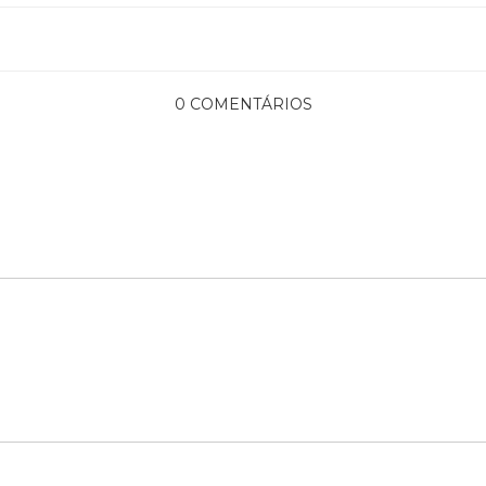
0 COMENTÁRIOS