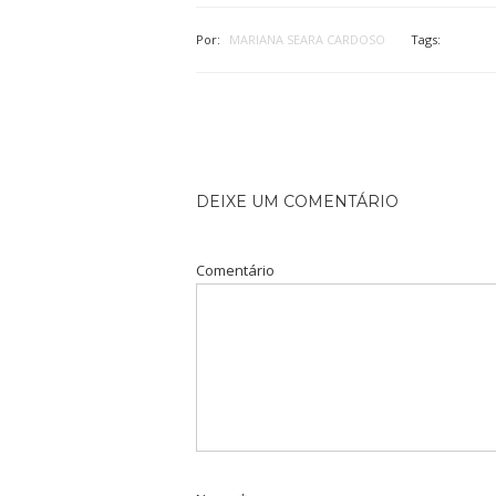
Por:
MARIANA SEARA CARDOSO
Tags:
DEIXE UM COMENTÁRIO
Comentário