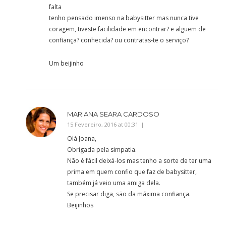
falta
tenho pensado imenso na babysitter mas nunca tive
coragem, tiveste facilidade em encontrar? e alguem de
confiança? conhecida? ou contratas-te o serviço?
Um beijinho
MARIANA SEARA CARDOSO
15 Fevereiro, 2016 at 00:31
Olá Joana,
Obrigada pela simpatia.
Não é fácil deixá-los mas tenho a sorte de ter uma
prima em quem confio que faz de babysitter,
também já veio uma amiga dela.
Se precisar diga, são da máxima confiança.
Beijinhos