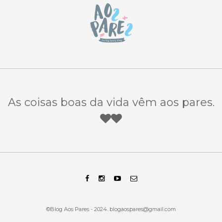
As coisas boas da vida vêm aos pares.
©Blog Aos Pares - 2024.
blogaospares@gmail.com