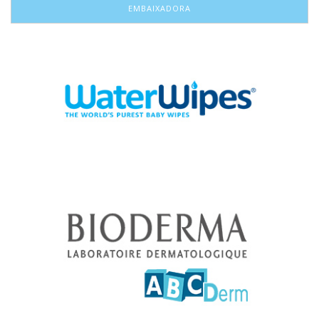
EMBAIXADORA