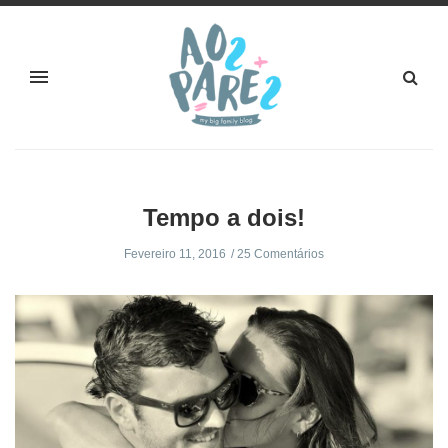
Tempo a dois!
Fevereiro 11, 2016
25 Comentários