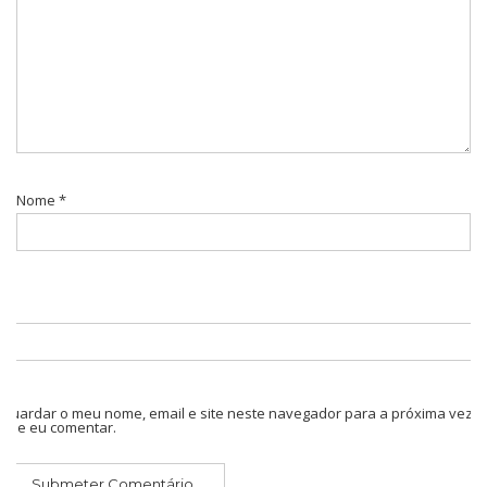
Nome
*
Guardar o meu nome, email e site neste navegador para a próxima vez
que eu comentar.