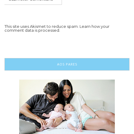
This site uses Akismet to reduce spam.
Learn how your
comment data is processed.
AOS PARES