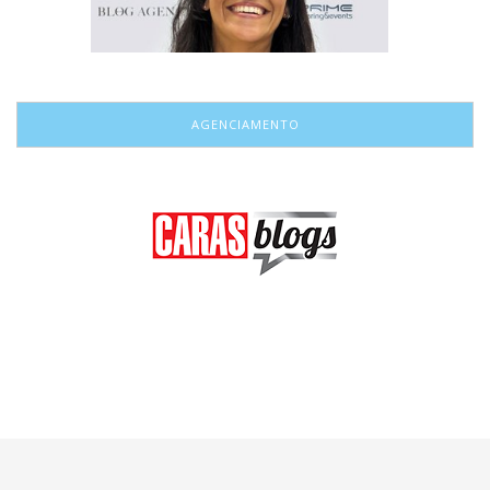
AGENCIAMENTO