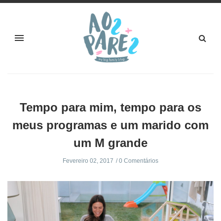
Tempo para mim, tempo para os
meus programas e um marido com
um M grande
Fevereiro 02, 2017
0 Comentários