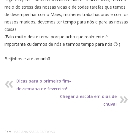
meio do stress das nossas vidas e de todas tarefas que temos
de desempenhar como Mães, mulheres trabalhadoras e com os
nossos maridos, devemos ter tempo para nós e para as nossas
coisas.
(Falo muito deste tema porque acho que realmente é
importante cuidarmos de nós e termos tempo para nós 🙂 )
Beijinhos e até amanhã.
Dicas para o primeiro fim-
de-semana de fevereiro!
Chegar à escola em dias de
chuva!
Por:
MARIANA SEARA CARDOSO