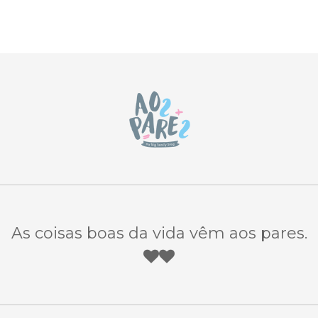
As coisas boas da vida vêm aos pares.