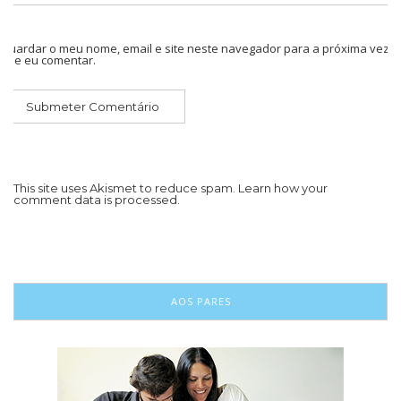
Guardar o meu nome, email e site neste navegador para a próxima vez
que eu comentar.
This site uses Akismet to reduce spam.
Learn how your
comment data is processed.
AOS PARES