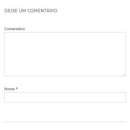
DEIXE UM COMENTÁRIO
Comentário
Nome
*