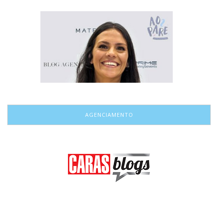
AGENCIAMENTO