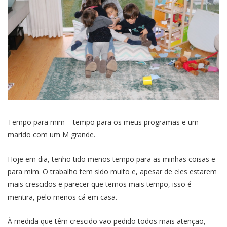
Tempo para mim – tempo para os meus programas e um
marido com um M grande.
Hoje em dia, tenho tido menos tempo para as minhas coisas e
para mim. O trabalho tem sido muito e, apesar de eles estarem
mais crescidos e parecer que temos mais tempo, isso é
mentira, pelo menos cá em casa.
À medida que têm crescido vão pedido todos mais atenção,