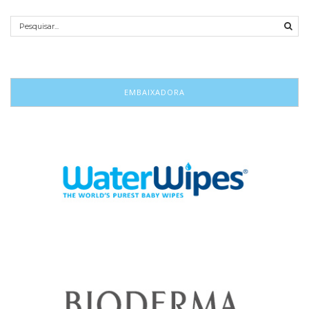
EMBAIXADORA