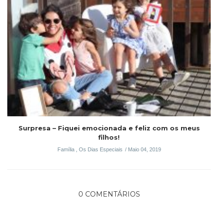
Surpresa – Fiquei emocionada e feliz com os meus
filhos!
Família
,
Os Dias Especiais
Maio 04, 2019
0 COMENTÁRIOS