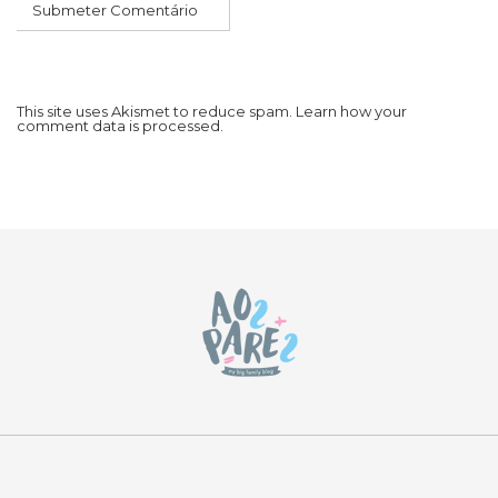
This site uses Akismet to reduce spam.
Learn how your
comment data is processed.