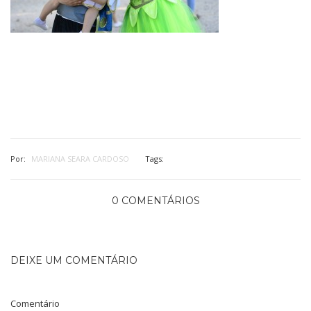
Por:
MARIANA SEARA CARDOSO
Tags:
0 COMENTÁRIOS
DEIXE UM COMENTÁRIO
Comentário