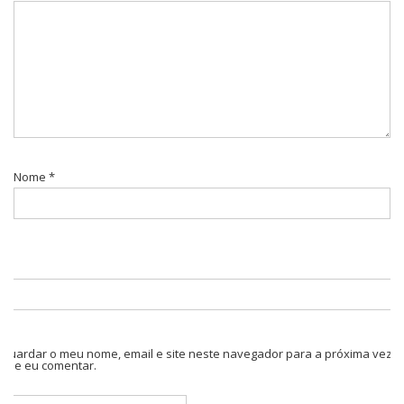
Nome
*
Guardar o meu nome, email e site neste navegador para a próxima vez
que eu comentar.