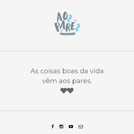
As coisas boas da vida
vêm aos pares.