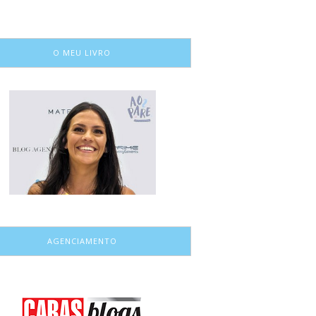
O MEU LIVRO
AGENCIAMENTO