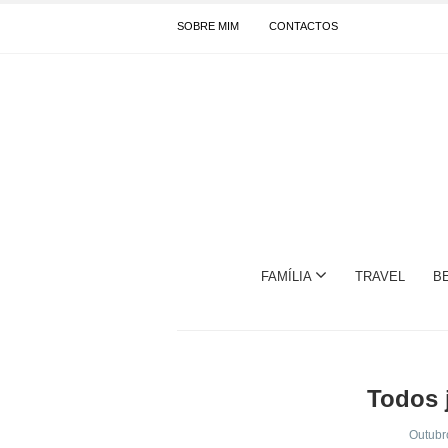
SOBRE MIM
CONTACTOS
FAMÍLIA
TRAVEL
B
Todos 
Outubr