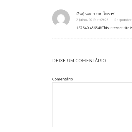
เงินกู้ นอก ระบบ โคราช
2 Julho, 2019 at 09:28
Responder
187640 456548This internet site i
DEIXE UM COMENTÁRIO
Comentário