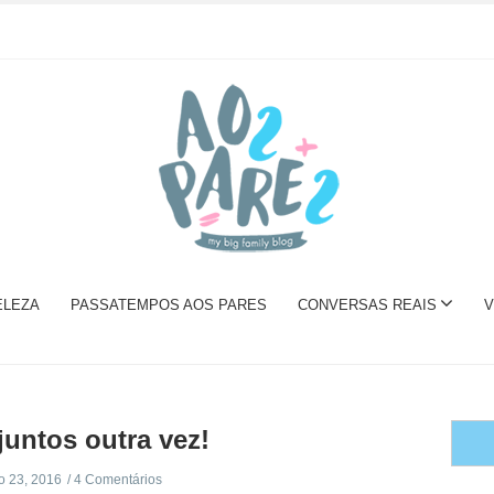
ELEZA
PASSATEMPOS AOS PARES
CONVERSAS REAIS
V
juntos outra vez!
o 23, 2016
4 Comentários