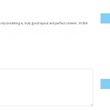
s my breathing in, truly good layout and perfect content . 61954