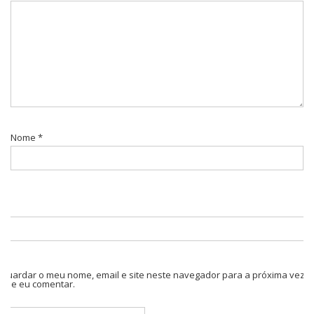
Nome
*
Guardar o meu nome, email e site neste navegador para a próxima vez
que eu comentar.