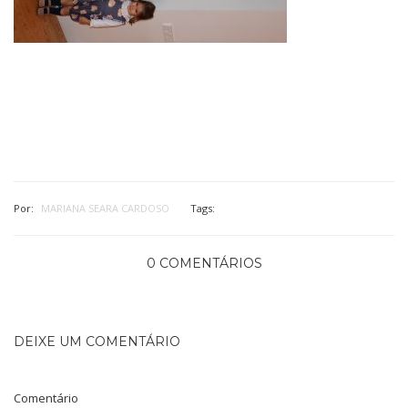
Por:
MARIANA SEARA CARDOSO
Tags:
0 COMENTÁRIOS
DEIXE UM COMENTÁRIO
Comentário