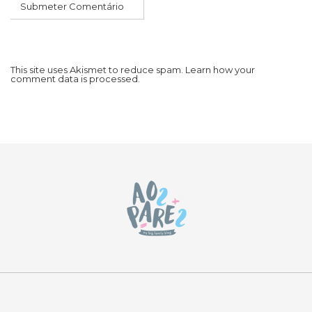
This site uses Akismet to reduce spam.
Learn how your
comment data is processed.