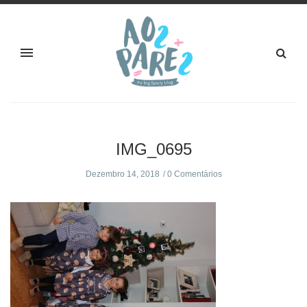
IMG_0695
Dezembro 14, 2018
0 Comentários