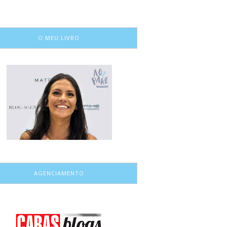
O MEU LIVRO
AGENCIAMENTO