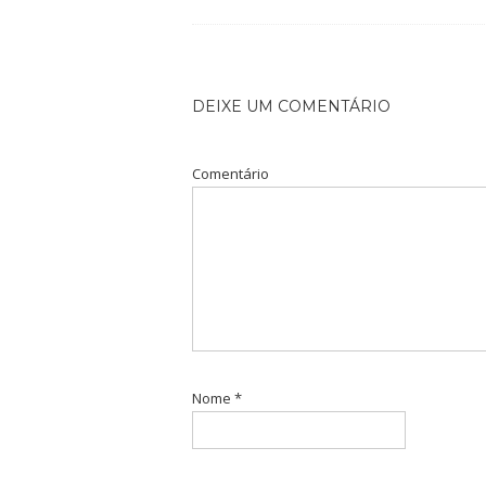
DEIXE UM COMENTÁRIO
Comentário
Nome
*