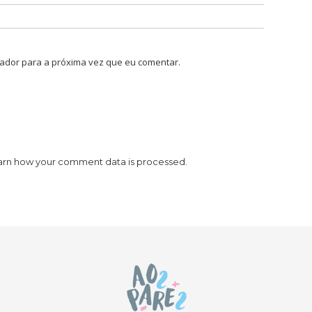
ador para a próxima vez que eu comentar.
arn how your comment data is processed.