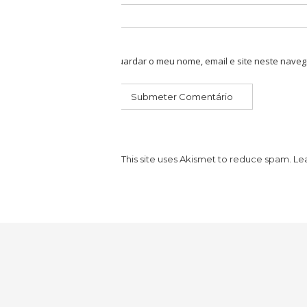
Guardar o meu nome, email e site neste naveg
This site uses Akismet to reduce spam.
Le