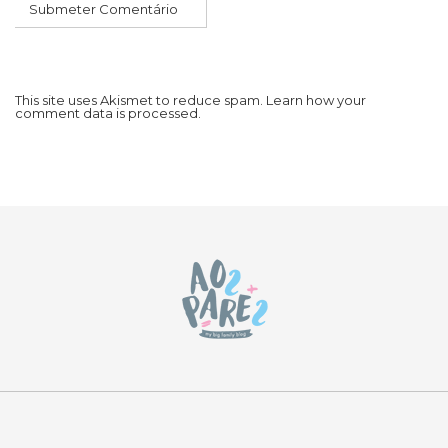
This site uses Akismet to reduce spam.
Learn how your
comment data is processed.