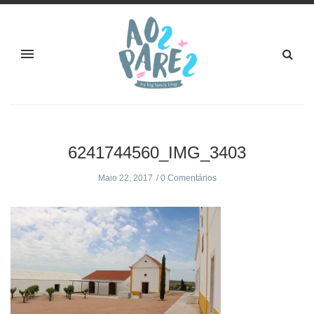
6241744560_IMG_3403
Maio 22, 2017
0 Comentários