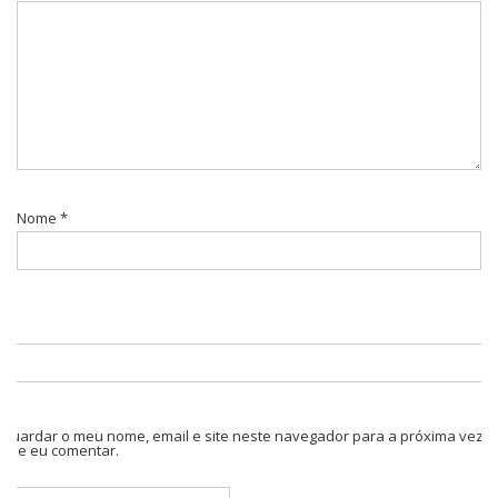
Nome
*
Guardar o meu nome, email e site neste navegador para a próxima vez
que eu comentar.