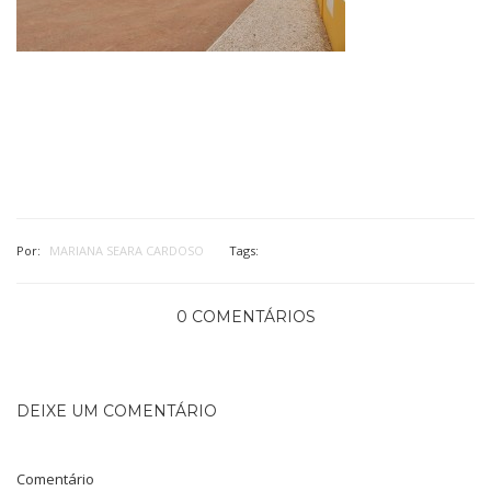
Por:
MARIANA SEARA CARDOSO
Tags:
0 COMENTÁRIOS
DEIXE UM COMENTÁRIO
Comentário