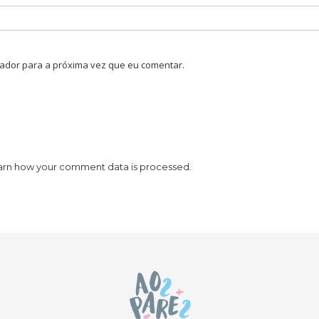
ador para a próxima vez que eu comentar.
arn how your comment data is processed.