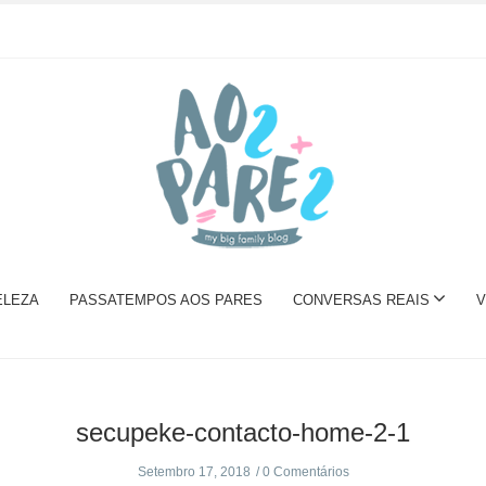
ELEZA
PASSATEMPOS AOS PARES
CONVERSAS REAIS
V
secupeke-contacto-home-2-1
Setembro 17, 2018
0 Comentários