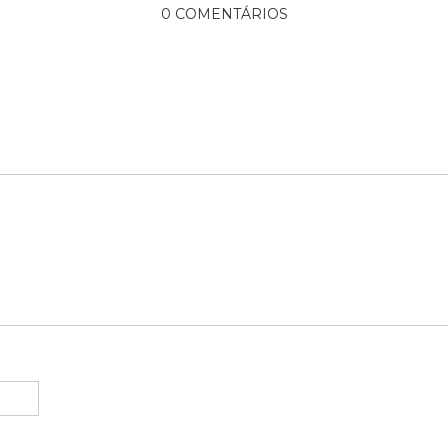
0 COMENTÁRIOS