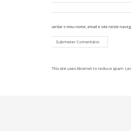
Guardar o meu nome, email e site neste naveg
This site uses Akismet to reduce spam.
Le