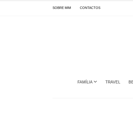
SOBRE MIM
CONTACTOS
FAMÍLIA
TRAVEL
B