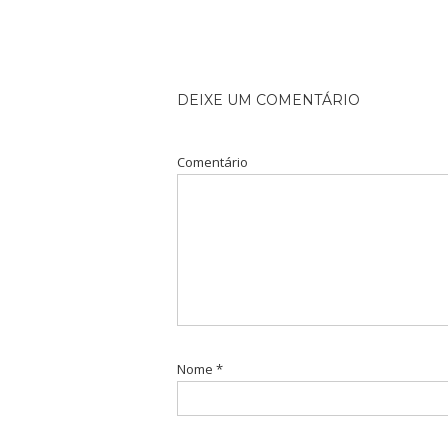
DEIXE UM COMENTÁRIO
Comentário
Nome
*