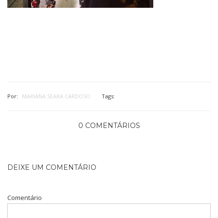
Por:
MARIANA SEARA CARDOSO
Tags:
0 COMENTÁRIOS
DEIXE UM COMENTÁRIO
Comentário