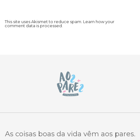
This site uses Akismet to reduce spam.
Learn how your
comment data is processed.
As coisas boas da vida vêm aos pares.