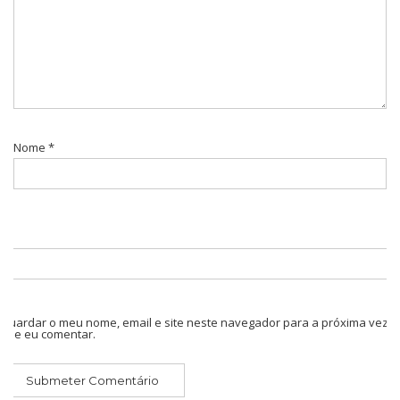
Nome
*
Guardar o meu nome, email e site neste navegador para a próxima vez
que eu comentar.