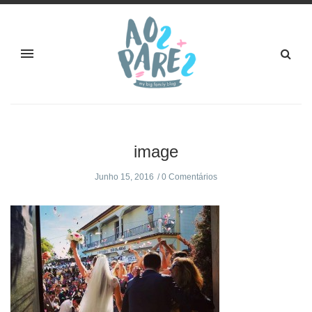
image
Junho 15, 2016
0 Comentários