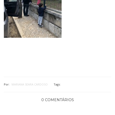
Por:
MARIANA SEARA CARDOSO
Tags:
0 COMENTÁRIOS