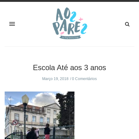
Escola Até aos 3 anos
Março 19, 2018
0 Comentários