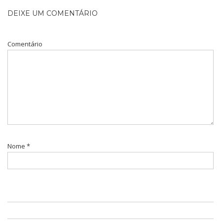
DEIXE UM COMENTÁRIO
Comentário
Nome
*