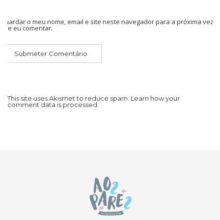
Guardar o meu nome, email e site neste navegador para a próxima vez
que eu comentar.
This site uses Akismet to reduce spam.
Learn how your
comment data is processed.