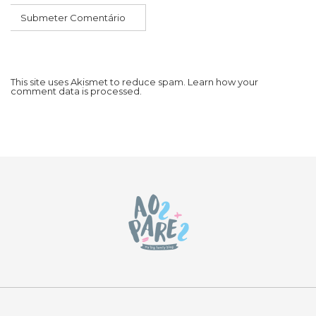
This site uses Akismet to reduce spam.
Learn how your
comment data is processed.