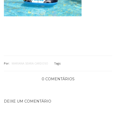
Por:
MARIANA SEARA CARDOSO
Tags:
0 COMENTÁRIOS
DEIXE UM COMENTÁRIO