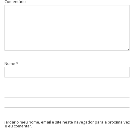
Comentário
Nome
*
Guardar o meu nome, email e site neste navegador para a próxima vez
que eu comentar.