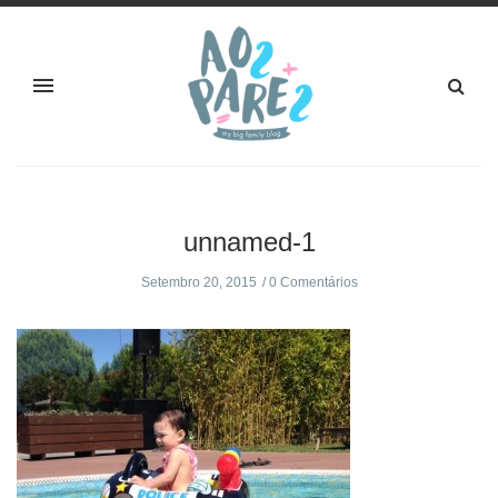
unnamed-1
Setembro 20, 2015
0 Comentários