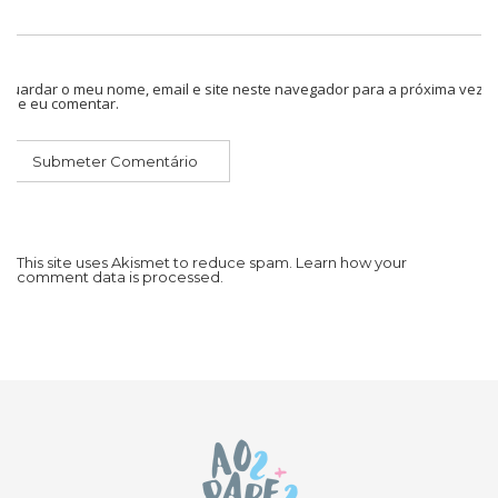
Guardar o meu nome, email e site neste navegador para a próxima vez
que eu comentar.
This site uses Akismet to reduce spam.
Learn how your
comment data is processed.