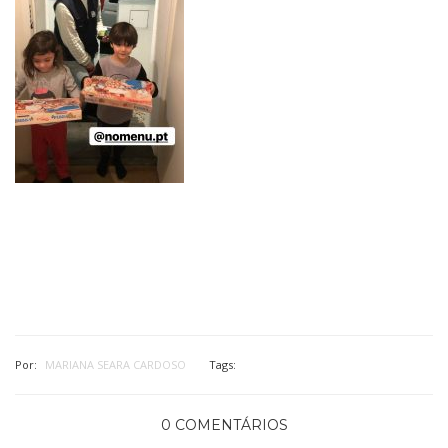
Por:
MARIANA SEARA CARDOSO
Tags:
0 COMENTÁRIOS