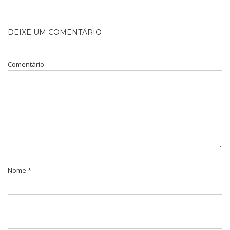
DEIXE UM COMENTÁRIO
Comentário
Nome
*