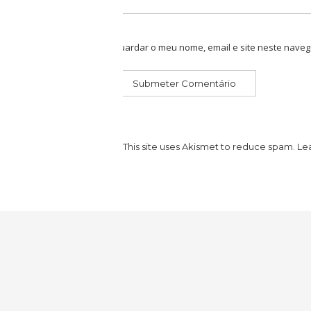
Guardar o meu nome, email e site neste naveg
This site uses Akismet to reduce spam.
Le