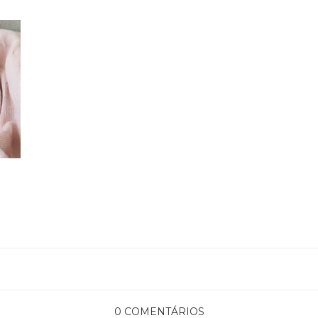
0 COMENTÁRIOS