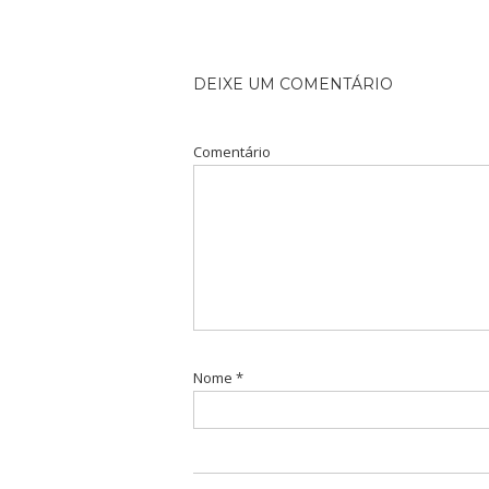
DEIXE UM COMENTÁRIO
Comentário
Nome
*