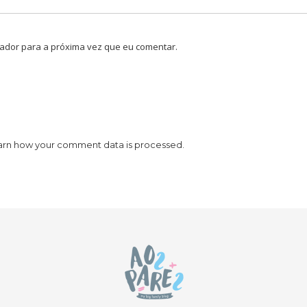
ador para a próxima vez que eu comentar.
arn how your comment data is processed.