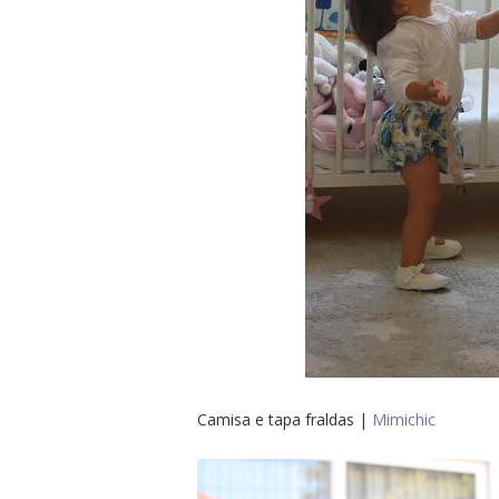
Camisa e tapa fraldas |
Mimichic