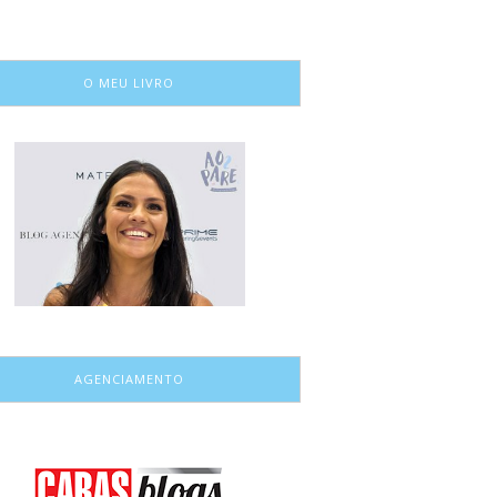
O MEU LIVRO
AGENCIAMENTO