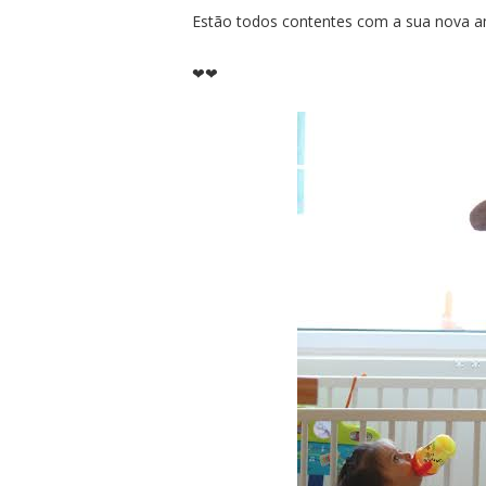
Estão todos contentes com a sua nova 
❤❤