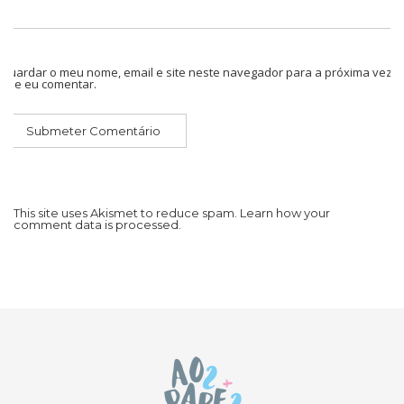
Guardar o meu nome, email e site neste navegador para a próxima vez
que eu comentar.
This site uses Akismet to reduce spam.
Learn how your
comment data is processed.