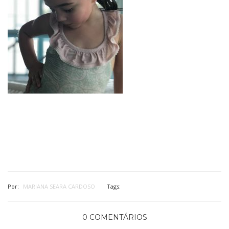
Por:
MARIANA SEARA CARDOSO
Tags:
0 COMENTÁRIOS