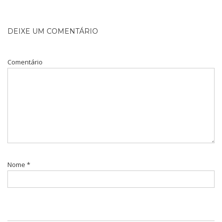
DEIXE UM COMENTÁRIO
Comentário
Nome
*