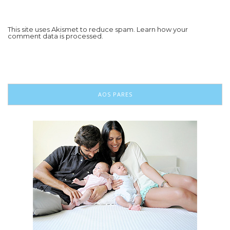
This site uses Akismet to reduce spam.
Learn how your
comment data is processed.
AOS PARES