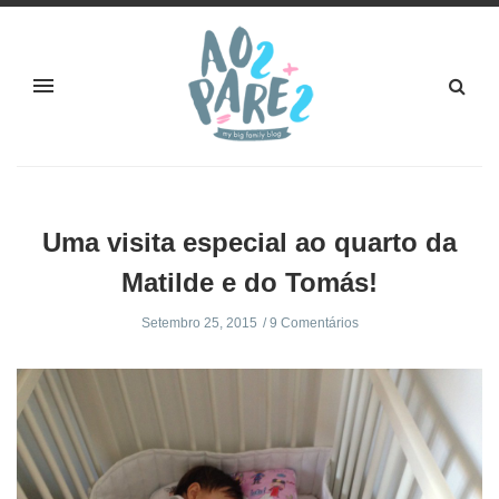
Uma visita especial ao quarto da
Matilde e do Tomás!
Setembro 25, 2015
9 Comentários