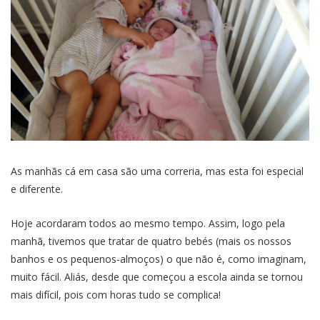
As manhãs cá em casa são uma correria, mas esta foi especial
e diferente.
Hoje acordaram todos ao mesmo tempo. Assim, logo pela
manhã, tivemos que tratar de quatro bebés (mais os nossos
banhos e os pequenos-almoços) o que não é, como imaginam,
muito fácil. Aliás, desde que começou a escola ainda se tornou
mais difícil, pois com horas tudo se complica!