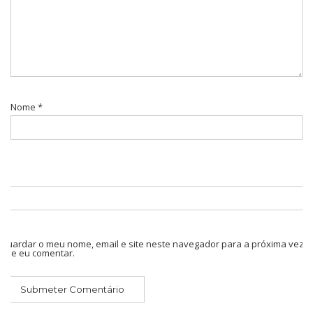
Nome
*
Guardar o meu nome, email e site neste navegador para a próxima vez
que eu comentar.