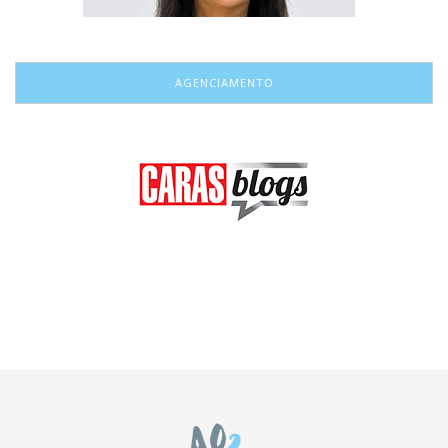
AGENCIAMENTO