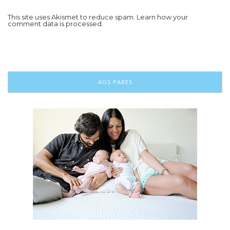
This site uses Akismet to reduce spam.
Learn how your
comment data is processed.
AOS PARES