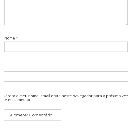
Nome
*
Guardar o meu nome, email e site neste navegador para a próxima vez
que eu comentar.