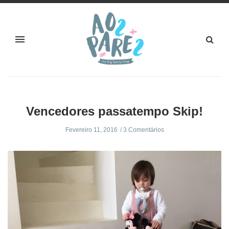
Vencedores passatempo Skip!
Fevereiro 11, 2016
3 Comentários