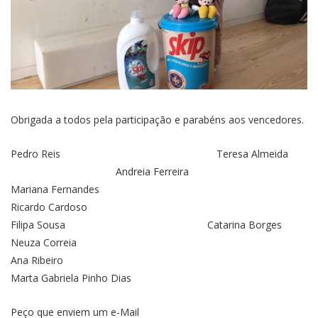
Obrigada a todos pela participação e parabéns aos vencedores.
Pedro Reis Teresa Almeida
Andreia Ferreira
Mariana Fernandes
Ricardo Cardoso
Filipa Sousa Catarina Borges
Neuza Correia
Ana Ribeiro
Marta Gabriela Pinho Dias
Peço que enviem um e-Mail