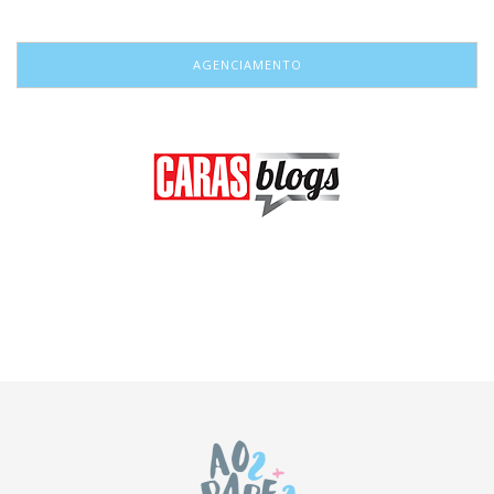
AGENCIAMENTO