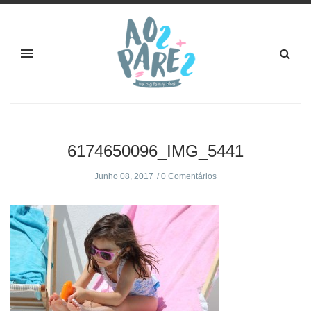
6174650096_IMG_5441
Junho 08, 2017
0 Comentários