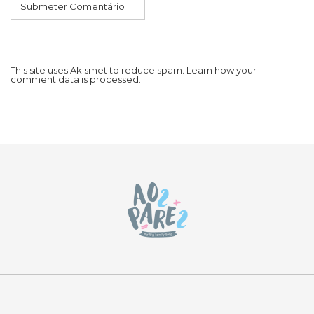
This site uses Akismet to reduce spam.
Learn how your
comment data is processed.