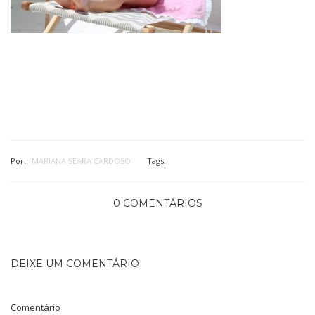
Por:
MARIANA SEARA CARDOSO
Tags:
0 COMENTÁRIOS
DEIXE UM COMENTÁRIO
Comentário