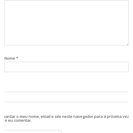
Nome
*
Guardar o meu nome, email e site neste navegador para a próxima vez
que eu comentar.