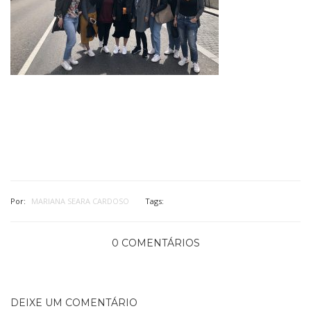
Por:
MARIANA SEARA CARDOSO
Tags:
0 COMENTÁRIOS
DEIXE UM COMENTÁRIO