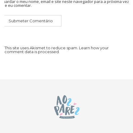
Guardar o meu nome, email e site neste navegador para a próxima vez
que eu comentar.
This site uses Akismet to reduce spam.
Learn how your
comment data is processed.