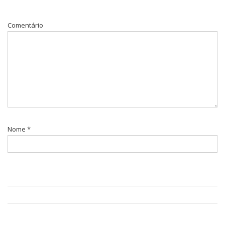
Comentário
Nome
*