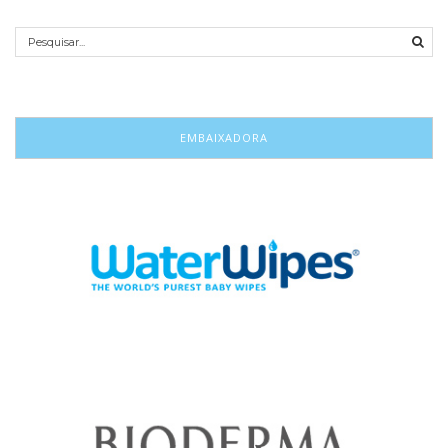
EMBAIXADORA