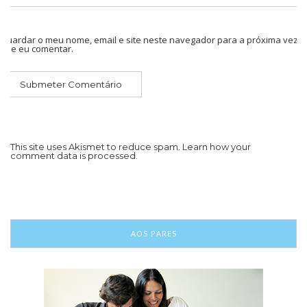
Guardar o meu nome, email e site neste navegador para a próxima vez
que eu comentar.
This site uses Akismet to reduce spam.
Learn how your
comment data is processed.
AOS PARES