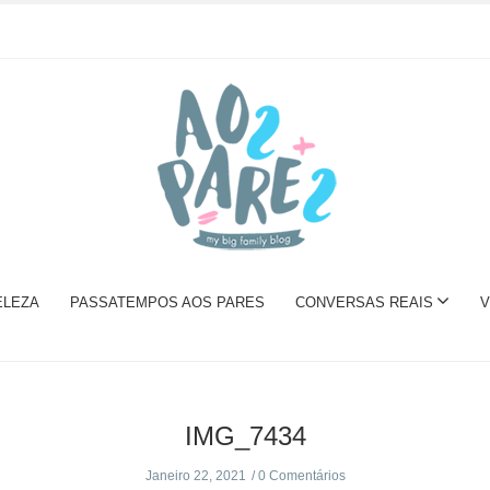
ELEZA
PASSATEMPOS AOS PARES
CONVERSAS REAIS
V
IMG_7434
Janeiro 22, 2021
0 Comentários