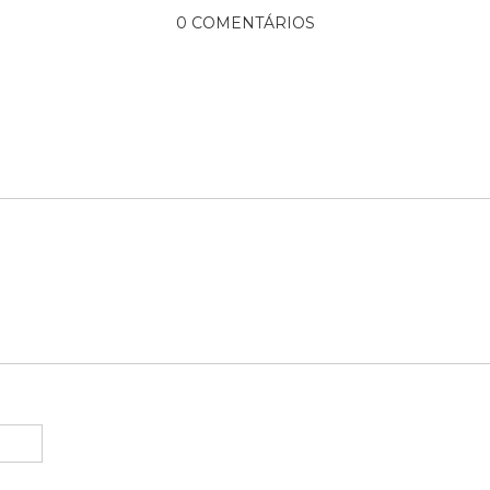
0 COMENTÁRIOS