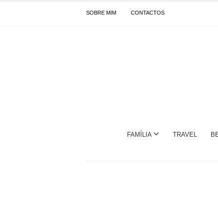
SOBRE MIM
CONTACTOS
FAMÍLIA
TRAVEL
B