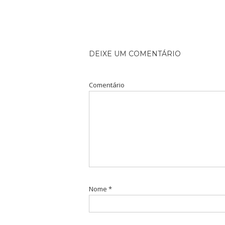
DEIXE UM COMENTÁRIO
Comentário
Nome
*