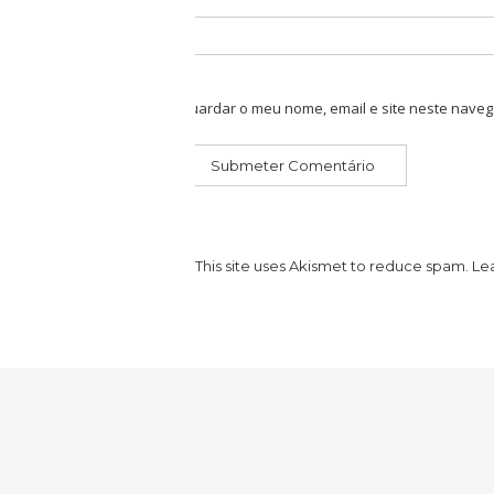
Guardar o meu nome, email e site neste naveg
This site uses Akismet to reduce spam.
Le