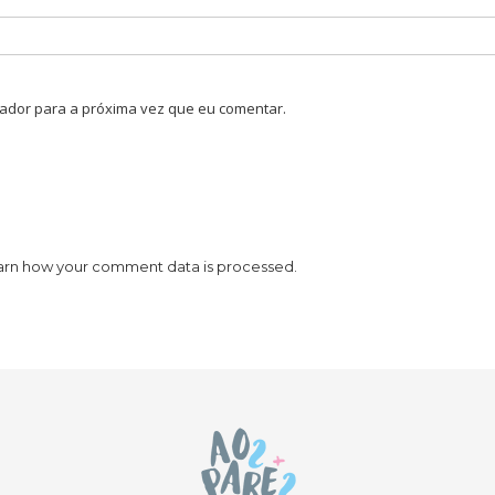
ador para a próxima vez que eu comentar.
arn how your comment data is processed.