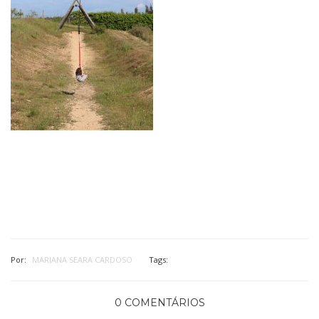
Por:
MARIANA SEARA CARDOSO
Tags:
0 COMENTÁRIOS