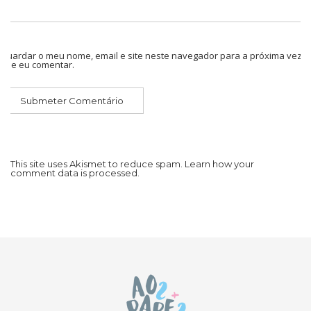
Guardar o meu nome, email e site neste navegador para a próxima vez
que eu comentar.
This site uses Akismet to reduce spam.
Learn how your
comment data is processed.