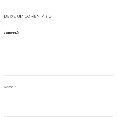
DEIXE UM COMENTÁRIO
Comentário
Nome
*