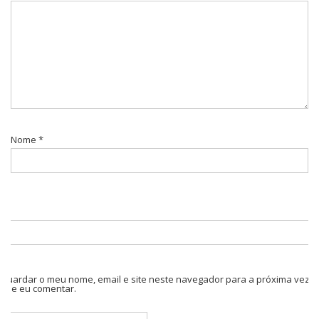
Nome
*
Guardar o meu nome, email e site neste navegador para a próxima vez
que eu comentar.