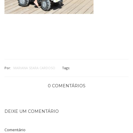
Por:
MARIANA SEARA CARDOSO
Tags:
0 COMENTÁRIOS
DEIXE UM COMENTÁRIO
Comentário