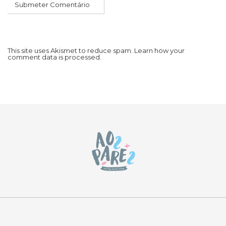
This site uses Akismet to reduce spam.
Learn how your
comment data is processed.