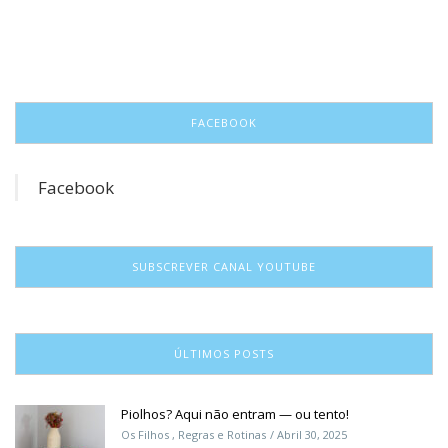
FACEBOOK
Facebook
SUBSCREVER CANAL YOUTUBE
ÚLTIMOS POSTS
Piolhos? Aqui não entram — ou tento!
Os Filhos
,
Regras e Rotinas
Abril 30, 2025