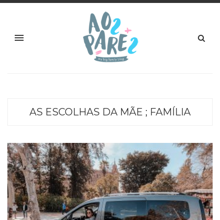
AS ESCOLHAS DA MÃE ; FAMÍLIA