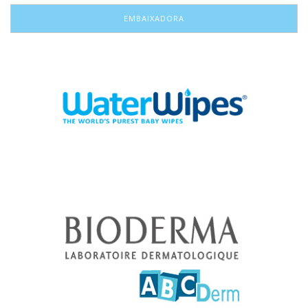
EMBAIXADORA