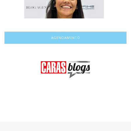
AGENCIAMENTO