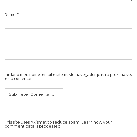
Nome
*
Guardar o meu nome, email e site neste navegador para a próxima vez
que eu comentar.
This site uses Akismet to reduce spam.
Learn how your
comment data is processed.