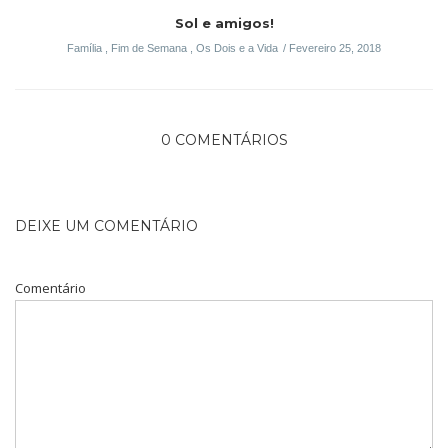
Sol e amigos!
Família
,
Fim de Semana
,
Os Dois e a Vida
Fevereiro 25, 2018
0 COMENTÁRIOS
DEIXE UM COMENTÁRIO
Comentário