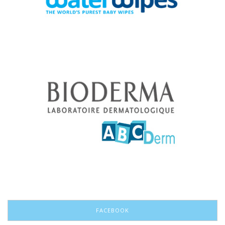
FACEBOOK