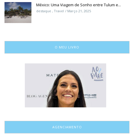
México: Uma Viagem de Sonho entre Tulum e...
destaque
,
Travel
Março 21, 2025
O MEU LIVRO
AGENCIAMENTO