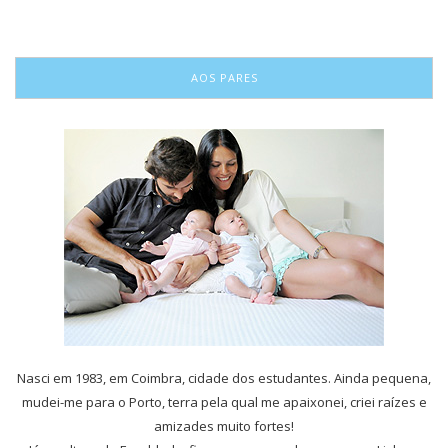
AOS PARES
Nasci em 1983, em Coimbra, cidade dos estudantes. Ainda pequena,
mudei-me para o Porto, terra pela qual me apaixonei, criei raízes e
amizades muito fortes!