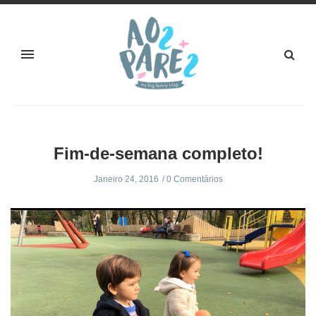
Fim-de-semana completo!
Janeiro 24, 2016
0 Comentários