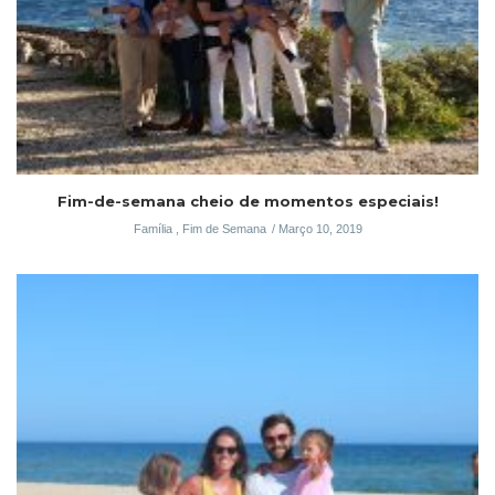
Fim-de-semana cheio de momentos especiais!
Família
,
Fim de Semana
Março 10, 2019