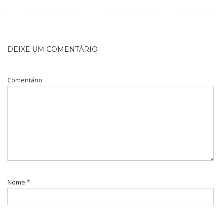
DEIXE UM COMENTÁRIO
Comentário
Nome
*