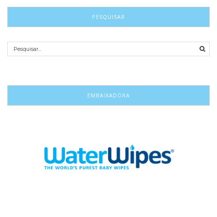
PESQUISAR
EMBAIXADORA