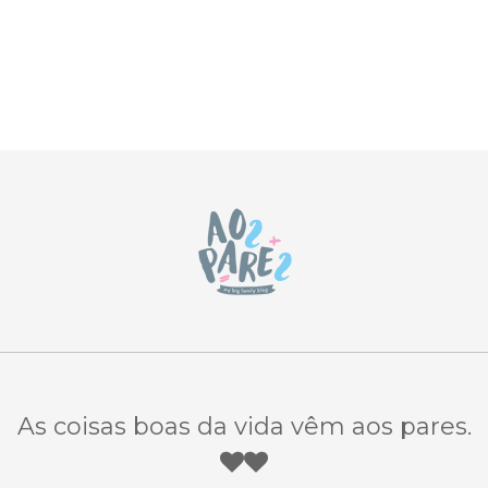
As coisas boas da vida vêm aos pares.