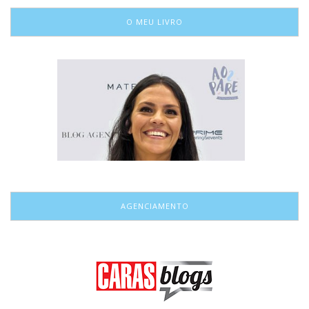
O MEU LIVRO
AGENCIAMENTO