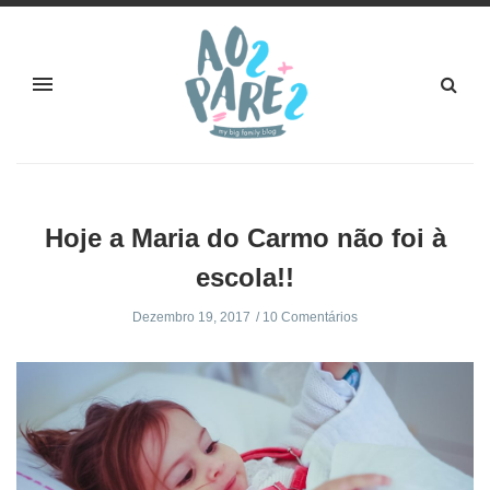
Hoje a Maria do Carmo não foi à
escola!!
Dezembro 19, 2017
10 Comentários