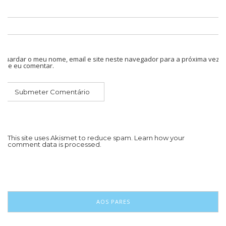
Guardar o meu nome, email e site neste navegador para a próxima vez
que eu comentar.
This site uses Akismet to reduce spam.
Learn how your
comment data is processed.
AOS PARES