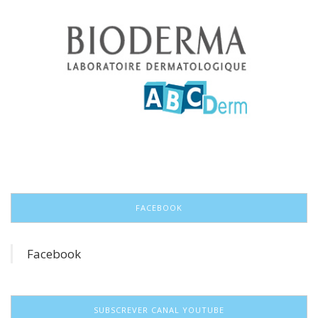
FACEBOOK
Facebook
SUBSCREVER CANAL YOUTUBE