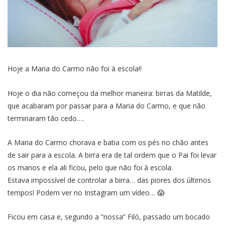
Hoje a Maria do Carmo não foi à escola!!
Hoje o dia não começou da melhor maneira: birras da Matilde,
que acabaram por passar para a Maria do Carmo, e que não
terminaram tão cedo….
A Maria do Carmo chorava e batia com os pés no chão antes
de sair para a escola. A birra era de tal ordem que o Pai foi levar
os manos e ela ali ficou, pelo que não foi à escola.
Estava impossível de controlar a birra… das piores dos últimos
tempos! Podem ver no Instagram um vídeo… 😱
Ficou em casa e, segundo a “nossa” Filó, passado um bocado