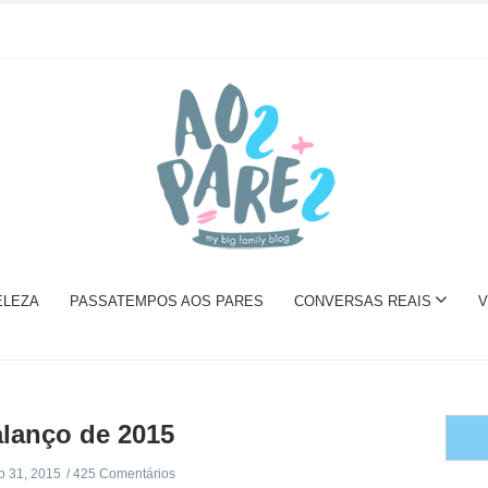
ELEZA
PASSATEMPOS AOS PARES
CONVERSAS REAIS
V
lanço de 2015
 31, 2015
425 Comentários