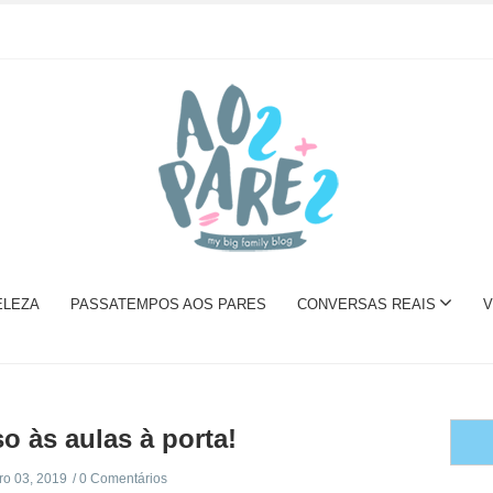
ELEZA
PASSATEMPOS AOS PARES
CONVERSAS REAIS
V
o às aulas à porta!
o 03, 2019
0 Comentários