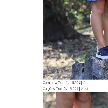
Camisola Tomás 15.99€|
Aqui
Calções Tomás 15.99€|
Aqui