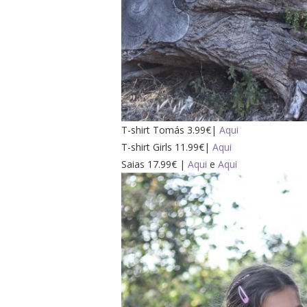
T-shirt Tomás 3.99€|
Aqui
T-shirt Girls 11.99€|
Aqui
Saias 17.99€ |
Aqui
e
Aqui