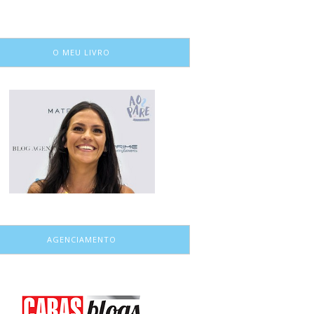
O MEU LIVRO
AGENCIAMENTO