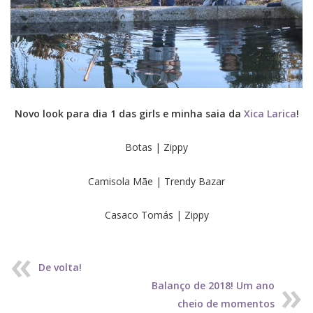
Novo look para dia 1 das girls e minha saia da
Xica Larica
!
Botas | Zippy
Camisola Mãe | Trendy Bazar
Casaco Tomás | Zippy
De volta!
Balanço de 2018! Um ano
cheio de momentos