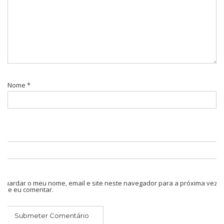
Nome
*
Guardar o meu nome, email e site neste navegador para a próxima vez
que eu comentar.