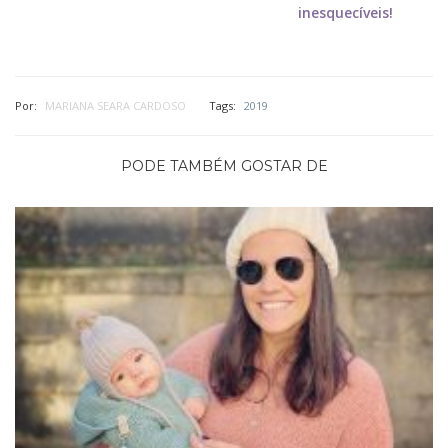
inesquecíveis!
Por:
MARIANA SEARA CARDOSO
Tags:
2019
PODE TAMBÉM GOSTAR DE