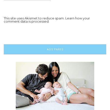
This site uses Akismet to reduce spam.
Learn how your
comment data is processed.
AOS PARES