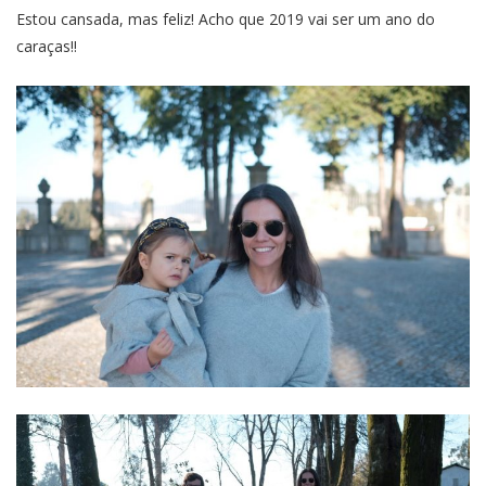
Estou cansada, mas feliz! Acho que 2019 vai ser um ano do
caraças!!