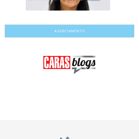
AGENCIAMENTO