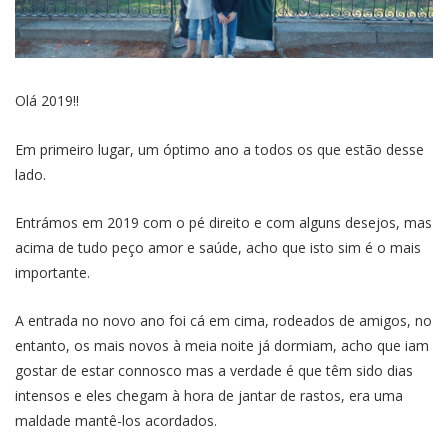
Olá 2019!!
Em primeiro lugar, um óptimo ano a todos os que estão desse
lado.
Entrámos em 2019 com o pé direito e com alguns desejos, mas
acima de tudo peço amor e saúde, acho que isto sim é o mais
importante.
A entrada no novo ano foi cá em cima, rodeados de amigos, no
entanto, os mais novos à meia noite já dormiam, acho que iam
gostar de estar connosco mas a verdade é que têm sido dias
intensos e eles chegam à hora de jantar de rastos, era uma
maldade mantê-los acordados.