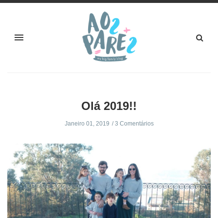
Olá 2019!!
Janeiro 01, 2019
3 Comentários