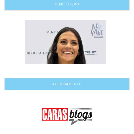
O MEU LIVRO
AGENCIAMENTO