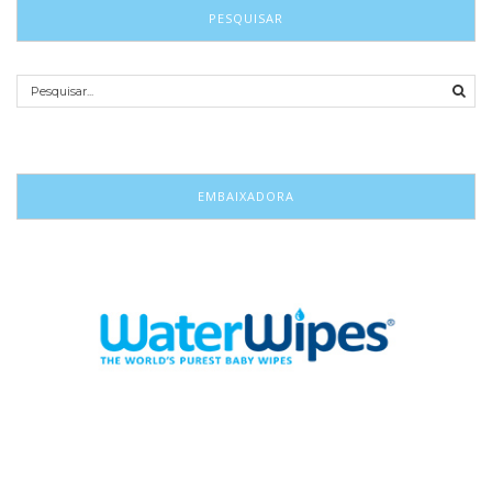
PESQUISAR
EMBAIXADORA