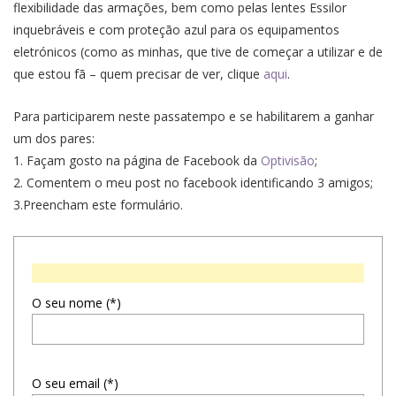
flexibilidade das armações, bem como pelas lentes Essilor
inquebráveis e com proteção azul para os equipamentos
eletrónicos (como as minhas, que tive de começar a utilizar e de
que estou fã – quem precisar de ver, clique
aqui
.
Para participarem neste passatempo e se habilitarem a ganhar
um dos pares:
1. Façam gosto na página de Facebook da
Optivisão
;
2. Comentem o meu post no facebook identificando 3 amigos;
3.Preencham este formulário.
O seu nome (*)
O seu email (*)