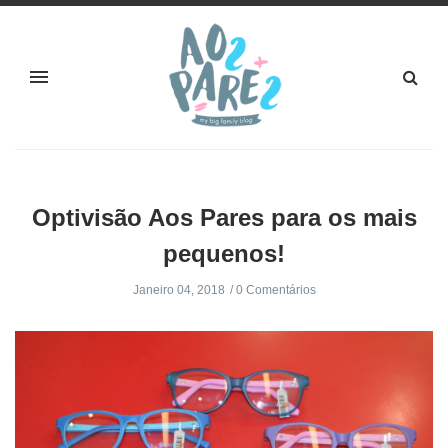
Optivisão Aos Pares para os mais
pequenos!
Janeiro 04, 2018
0 Comentários