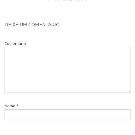
DEIXE UM COMENTÁRIO
Comentário
Nome
*