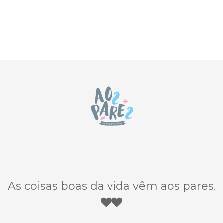
As coisas boas da vida vêm aos pares.