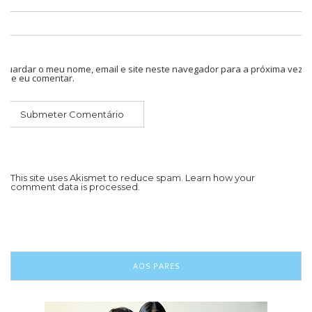
Guardar o meu nome, email e site neste navegador para a próxima vez
que eu comentar.
This site uses Akismet to reduce spam.
Learn how your
comment data is processed.
AOS PARES