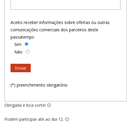
Aceito receber informações sobre ofertas ou outras
comunicações comerciais dos parceiros deste
passatempo
Sim
Não
(*) preenchimento obrigatório
Obrigada e boa sorte! 🙂
Podem participar até ao dia 12. 🙂