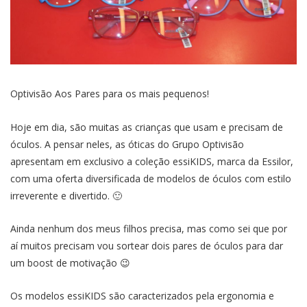
Optivisão Aos Pares para os mais pequenos!
Hoje em dia, são muitas as crianças que usam e precisam de
óculos. A pensar neles, as óticas do Grupo Optivisão
apresentam em exclusivo a coleção essiKIDS, marca da Essilor,
com uma oferta diversificada de modelos de óculos com estilo
irreverente e divertido. 🙂
Ainda nenhum dos meus filhos precisa, mas como sei que por
aí muitos precisam vou sortear dois pares de óculos para dar
um boost de motivação 😉
Os modelos essiKIDS são caracterizados pela ergonomia e