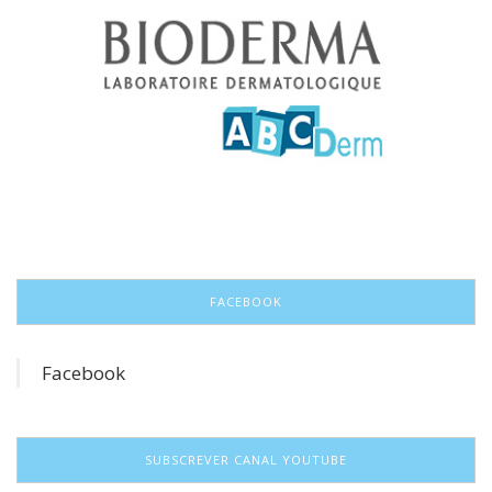
FACEBOOK
Facebook
SUBSCREVER CANAL YOUTUBE