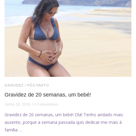
GRAVIDEZ / PÓS PARTO
Gravidez de 20 semanas, um bebé!
Junho 19, 2019
4 Comentários
Gravidez de 20 semanas, um bebé! Olá! Tenho andado mais
ausente, porque a semana passada quis dedicar-me mais à
família …