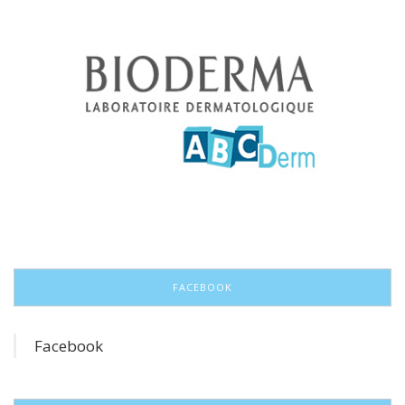
FACEBOOK
Facebook