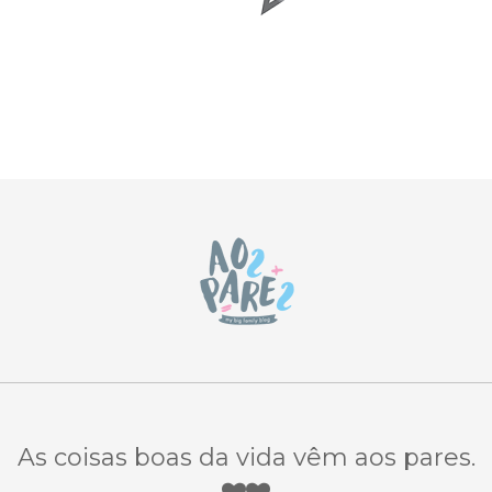
As coisas boas da vida vêm aos pares.