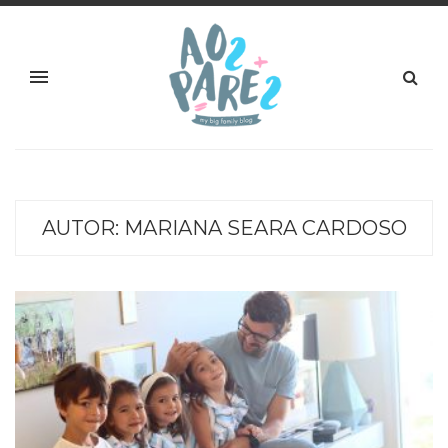
AUTOR:
MARIANA SEARA CARDOSO