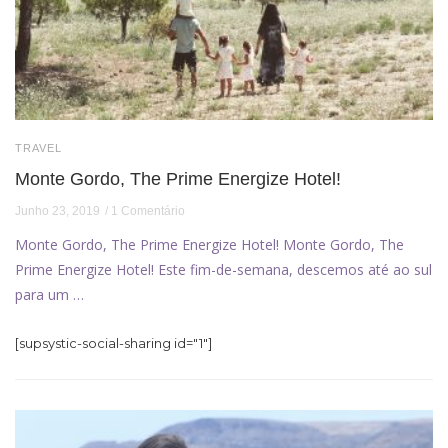
TRAVEL
Monte Gordo, The Prime Energize Hotel!
Junho 23, 2019
1 Comentário
Monte Gordo, The Prime Energize Hotel! Monte Gordo, The
Prime Energize Hotel! Este fim-de-semana, descemos até ao sul
para um …
[supsystic-social-sharing id="1"]