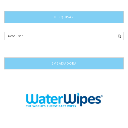
PESQUISAR
EMBAIXADORA