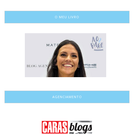
O MEU LIVRO
AGENCIAMENTO