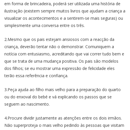
em forma de brincadeira, poderá ser utilizada uma história de
ilustração (existem sempre muitos livros que ajudam a criança a
visualizar os acontecimentos e a sentirem-se mais seguras) ou
simplesmente uma conversa entre os três.
2.Mesmo que os pais estejam ansiosos com a reacção da
criança, deverão tentar não o demonstrar. Comuniquem a
notícia com entusiasmo, acreditando que vai correr tudo bem e
que se trata de uma mudança positiva. Os pais são modelos
dos filhos; se eu mostrar uma expressão de felicidade eles
terão essa referência e confiança.
3.Peça ajuda ao filho mais velho para a preparação do quarto
ou do enxoval do bebé e vá explicando os passos que se
seguem ao nascimento.
4.Procure dividir justamente as atenções entre os dois irmãos.
Não superproteja o mais velho pedindo às pessoas que visitam