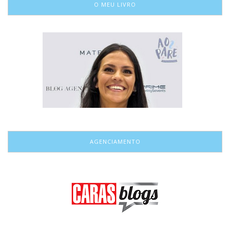
O MEU LIVRO
AGENCIAMENTO