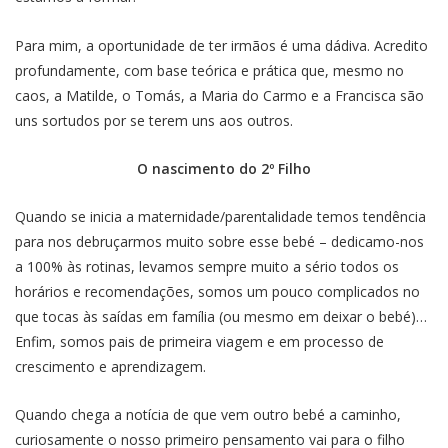
Para mim, a oportunidade de ter irmãos é uma dádiva. Acredito
profundamente, com base teórica e prática que, mesmo no
caos, a Matilde, o Tomás, a Maria do Carmo e a Francisca são
uns sortudos por se terem uns aos outros.
O nascimento do 2º Filho
Quando se inicia a maternidade/parentalidade temos tendência
para nos debruçarmos muito sobre esse bebé – dedicamo-nos
a 100% às rotinas, levamos sempre muito a sério todos os
horários e recomendações, somos um pouco complicados no
que tocas às saídas em família (ou mesmo em deixar o bebé)…
Enfim, somos pais de primeira viagem e em processo de
crescimento e aprendizagem.
Quando chega a notícia de que vem outro bebé a caminho,
curiosamente o nosso primeiro pensamento vai para o filho