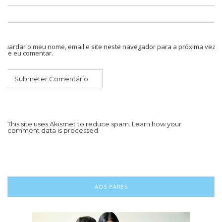
Guardar o meu nome, email e site neste navegador para a próxima vez
que eu comentar.
This site uses Akismet to reduce spam.
Learn how your
comment data is processed.
AOS PARES