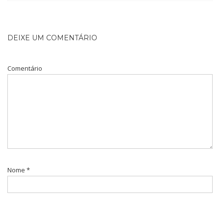
DEIXE UM COMENTÁRIO
Comentário
Nome
*