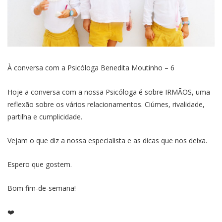
À conversa com a Psicóloga Benedita Moutinho – 6
Hoje a conversa com a nossa Psicóloga é sobre IRMÃOS, uma
reflexão sobre os vários relacionamentos. Ciúmes, rivalidade,
partilha e cumplicidade.
Vejam o que diz a nossa especialista e as dicas que nos deixa.
Espero que gostem.
Bom fim-de-semana!
❤️