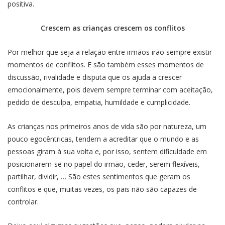
positiva.
Crescem as crianças crescem os conflitos
Por melhor que seja a relação entre irmãos irão sempre existir
momentos de conflitos. E são também esses momentos de
discussão, rivalidade e disputa que os ajuda a crescer
emocionalmente, pois devem sempre terminar com aceitação,
pedido de desculpa, empatia, humildade e cumplicidade.
As crianças nos primeiros anos de vida são por natureza, um
pouco egocêntricas, tendem a acreditar que o mundo e as
pessoas giram à sua volta e, por isso, sentem dificuldade em
posicionarem-se no papel do irmão, ceder, serem flexíveis,
partilhar, dividir, … São estes sentimentos que geram os
conflitos e que, muitas vezes, os pais não são capazes de
controlar.