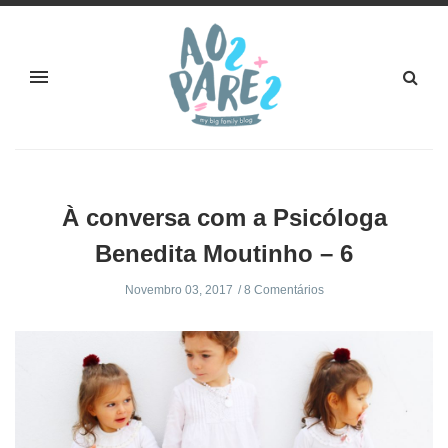
À conversa com a Psicóloga
Benedita Moutinho – 6
Novembro 03, 2017
8 Comentários