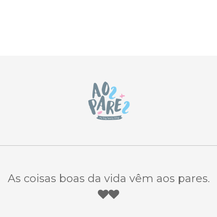
As coisas boas da vida vêm aos pares.