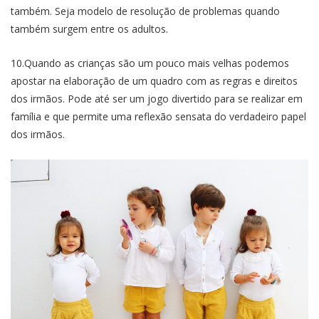
também. Seja modelo de resolução de problemas quando
também surgem entre os adultos.
10.Quando as crianças são um pouco mais velhas podemos
apostar na elaboração de um quadro com as regras e direitos
dos irmãos. Pode até ser um jogo divertido para se realizar em
família e que permite uma reflexão sensata do verdadeiro papel
dos irmãos.