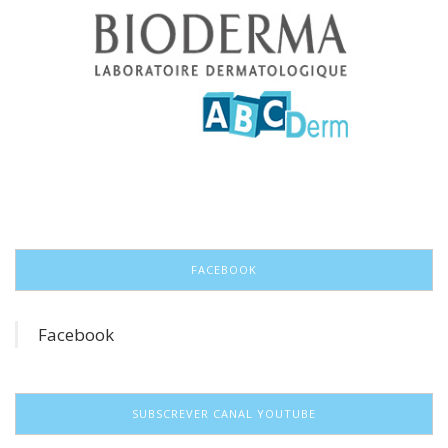
FACEBOOK
Facebook
SUBSCREVER CANAL YOUTUBE