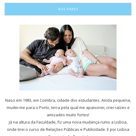
AOS PARES
Nasci em 1983, em Coimbra, cidade dos estudantes. Ainda pequena,
mudei-me para o Porto, terra pela qual me apaixonei, criei raízes e
amizades muito fortes!
Já na altura da Faculdade, fiz uma nova mudança rumo a Lisboa,
onde tirei o curso de Relações Públicas e Publicidade. E por Lisboa