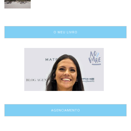
O MEU LIVRO
AGENCIAMENTO