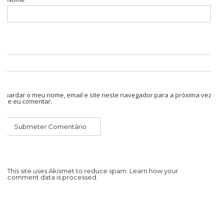
Guardar o meu nome, email e site neste navegador para a próxima vez
que eu comentar.
This site uses Akismet to reduce spam.
Learn how your
comment data is processed.