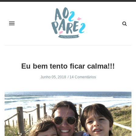
Eu bem tento ficar calma!!!
Junho 05, 2018
14 Comentários