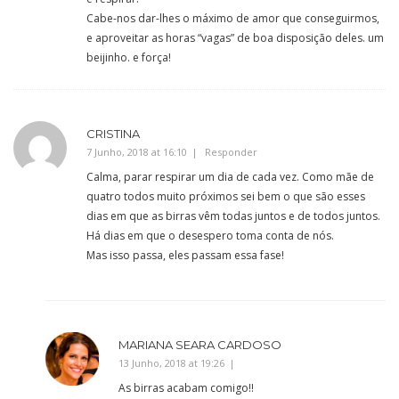
Cabe-nos dar-lhes o máximo de amor que conseguirmos,
e aproveitar as horas “vagas” de boa disposição deles. um
beijinho. e força!
CRISTINA
7 Junho, 2018 at 16:10
Responder
Calma, parar respirar um dia de cada vez. Como mãe de
quatro todos muito próximos sei bem o que são esses
dias em que as birras vêm todas juntos e de todos juntos.
Há dias em que o desespero toma conta de nós.
Mas isso passa, eles passam essa fase!
MARIANA SEARA CARDOSO
13 Junho, 2018 at 19:26
As birras acabam comigo!!