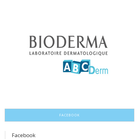
FACEBOOK
Facebook