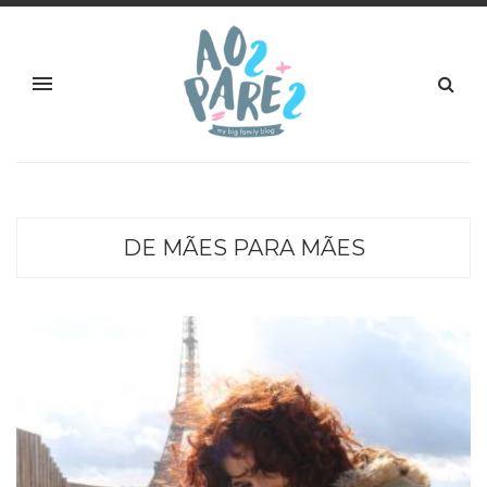
DE MÃES PARA MÃES