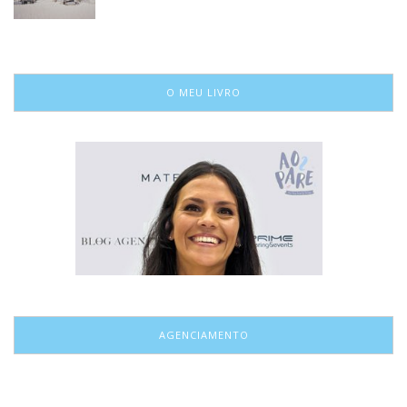
O MEU LIVRO
AGENCIAMENTO