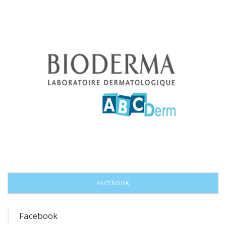
FACEBOOK
Facebook